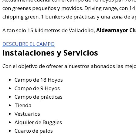
con greenes pequeños y movidos. Driving range, con 14 
chipping green, 1 bunkers de prácticas y una zona de 
A tan solo 15 kilómetros de Valladolid,
Aldeamayor Clu
DESCUBRE EL CAMPO
Instalaciones y Servicios
Con el objetivo de ofrecer a nuestros abonados las mejo
Campo de 18 Hoyos
Campo de 9 Hoyos
Campo de prácticas
Tienda
Vestuarios
Alquiler de Buggies
Cuarto de palos