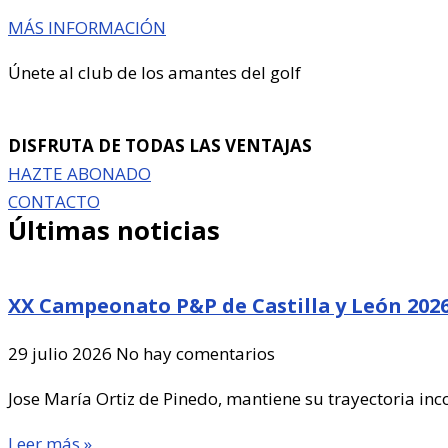
MÁS INFORMACIÓN
Únete al club de los amantes del golf
DISFRUTA DE TODAS LAS VENTAJAS
HAZTE ABONADO
CONTACTO
Últimas noticias
XX Campeonato P&P de Castilla y León 202
29 julio 2026
No hay comentarios
Jose María Ortiz de Pinedo, mantiene su trayectoria inc
Leer más »