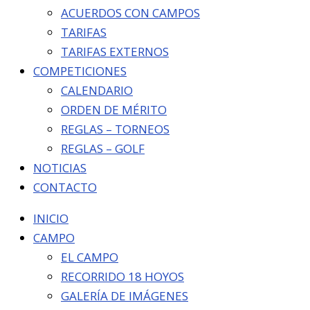
ACUERDOS CON CAMPOS
TARIFAS
TARIFAS EXTERNOS
COMPETICIONES
CALENDARIO
ORDEN DE MÉRITO
REGLAS – TORNEOS
REGLAS – GOLF
NOTICIAS
CONTACTO
INICIO
CAMPO
EL CAMPO
RECORRIDO 18 HOYOS
GALERÍA DE IMÁGENES