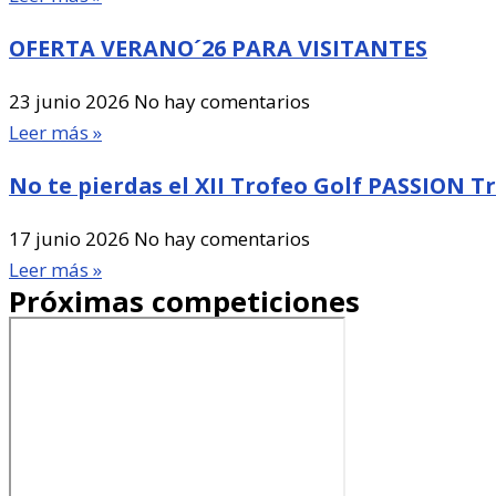
OFERTA VERANO´26 PARA VISITANTES
23 junio 2026
No hay comentarios
Leer más »
No te pierdas el XII Trofeo Golf PASSION T
17 junio 2026
No hay comentarios
Leer más »
Próximas competiciones