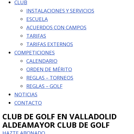
CLUB
INSTALACIONES Y SERVICIOS
ESCUELA
ACUERDOS CON CAMPOS
TARIFAS
TARIFAS EXTERNOS
COMPETICIONES
CALENDARIO
ORDEN DE MÉRITO
REGLAS – TORNEOS
REGLAS – GOLF
NOTICIAS
CONTACTO
CLUB DE GOLF EN VALLADOLID
ALDEAMAYOR CLUB DE GOLF
HAZTE ABONADO