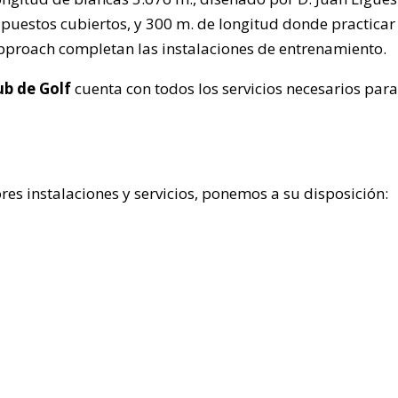
puestos cubiertos, y 300 m. de longitud donde practicar 
approach completan las instalaciones de entrenamiento.
b de Golf
cuenta con todos los servicios necesarios para
res instalaciones y servicios, ponemos a su disposición: