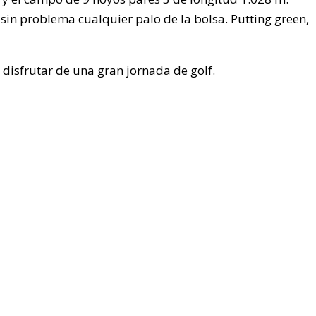
sin problema cualquier palo de la bolsa. Putting green,
 disfrutar de una gran jornada de golf.