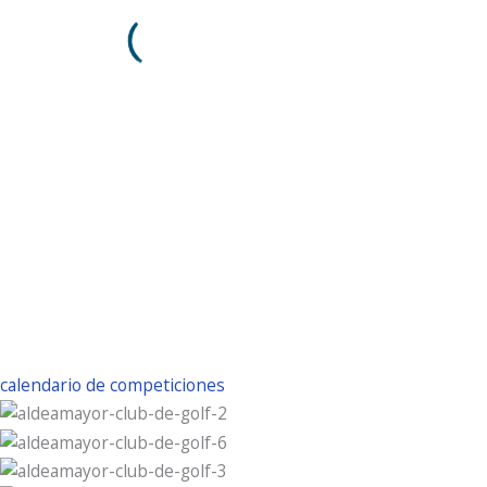
calendario de competiciones