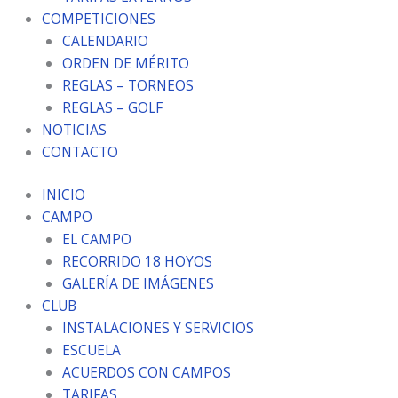
COMPETICIONES
CALENDARIO
ORDEN DE MÉRITO
REGLAS – TORNEOS
REGLAS – GOLF
NOTICIAS
CONTACTO
INICIO
CAMPO
EL CAMPO
RECORRIDO 18 HOYOS
GALERÍA DE IMÁGENES
CLUB
INSTALACIONES Y SERVICIOS
ESCUELA
ACUERDOS CON CAMPOS
TARIFAS