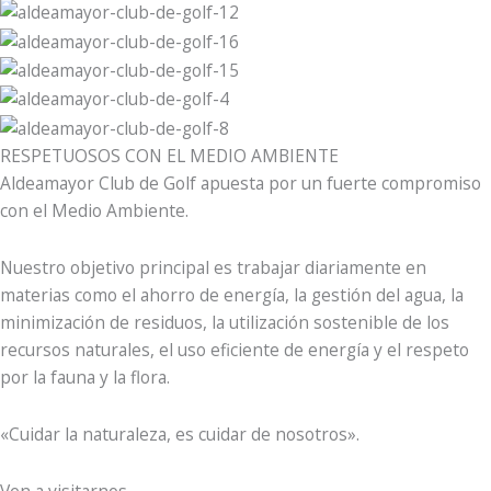
RESPETUOSOS CON EL MEDIO AMBIENTE
Aldeamayor Club de Golf apuesta por un fuerte compromiso
con el Medio Ambiente.
Nuestro objetivo principal es trabajar diariamente en
materias como el ahorro de energía, la gestión del agua, la
minimización de residuos, la utilización sostenible de los
recursos naturales, el uso eficiente de energía y el respeto
por la fauna y la flora.
«Cuidar la naturaleza, es cuidar de nosotros».