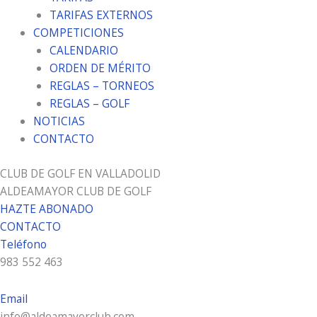
TARIFAS EXTERNOS
COMPETICIONES
CALENDARIO
ORDEN DE MÉRITO
REGLAS – TORNEOS
REGLAS – GOLF
NOTICIAS
CONTACTO
CLUB DE GOLF EN VALLADOLID
ALDEAMAYOR CLUB DE GOLF
HAZTE ABONADO
CONTACTO
Teléfono
983 552 463
Email
info@aldeamayorclub.com