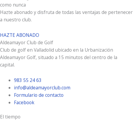
como nunca
Hazte abonado y disfruta de todas las ventajas de pertenecer
a nuestro club.
HAZTE ABONADO
Aldeamayor Club de Golf
Club de golf en Valladolid ubicado en la Urbanización
Aldeamayor Golf, situado a 15 minutos del centro de la
capital.
983 55 24 63
info@aldeamayorclub.com
Formulario de contacto
Facebook
El tiempo
Aldeamayor Golf