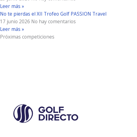
Leer más »
No te pierdas el XII Trofeo Golf PASSION Travel
17 junio 2026
No hay comentarios
Leer más »
Próximas competiciones