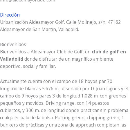
Dirección
Urbanización Aldeamayor Golf, Calle Molinejo, s/n, 47162
Aldeamayor de San Martín, Valladolid.
Bienvenidos
Bienvenidos a Aldeamayor Club de Golf, un
club de golf en
Valladolid
donde disfrutar de un magnífico ambiente
deportivo, social y familiar.
Actualmente cuenta con el campo de 18 hoyos par 70
longitud de blancas 5.676 m., diseñado por D. Juan Ligués y el
campo de 9 hoyos pares 3 de longitud 1.028 m. con greenes
pequeños y movidos. Driving range, con 14 puestos
cubiertos, y 300 m. de longitud donde practicar sin problema
cualquier palo de la bolsa. Putting green, chipping green, 1
bunkers de prácticas y una zona de approach completan las