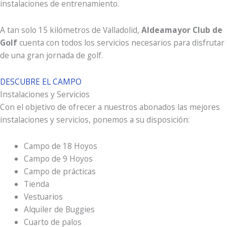
instalaciones de entrenamiento.
A tan solo 15 kilómetros de Valladolid,
Aldeamayor Club de
Golf
cuenta con todos los servicios necesarios para disfrutar
de una gran jornada de golf.
DESCUBRE EL CAMPO
Instalaciones y Servicios
Con el objetivo de ofrecer a nuestros abonados las mejores
instalaciones y servicios, ponemos a su disposición:
Campo de 18 Hoyos
Campo de 9 Hoyos
Campo de prácticas
Tienda
Vestuarios
Alquiler de Buggies
Cuarto de palos