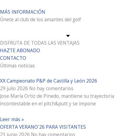
MÁS INFORMACIÓN
Únete al club de los amantes del golf
DISFRUTA DE TODAS LAS VENTAJAS
HAZTE ABONADO
CONTACTO
Últimas noticias
XX Campeonato P&P de Castilla y León 2026
29 julio 2026
No hay comentarios
Jose María Ortiz de Pinedo, mantiene su trayectoria
incontestable en el pitch&putt y se impone
Leer más »
OFERTA VERANO´26 PARA VISITANTES
23 junio 2026
No hay comentarios