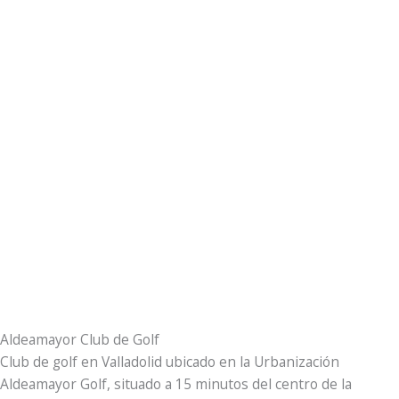
Aldeamayor Club de Golf
Club de golf en Valladolid ubicado en la Urbanización
Aldeamayor Golf, situado a 15 minutos del centro de la