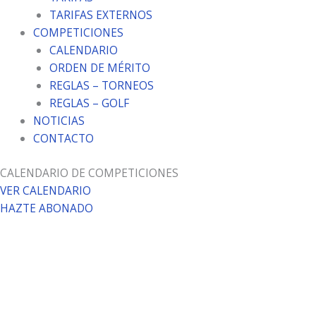
TARIFAS EXTERNOS
COMPETICIONES
CALENDARIO
ORDEN DE MÉRITO
REGLAS – TORNEOS
REGLAS – GOLF
NOTICIAS
CONTACTO
CALENDARIO DE COMPETICIONES
VER CALENDARIO
HAZTE ABONADO