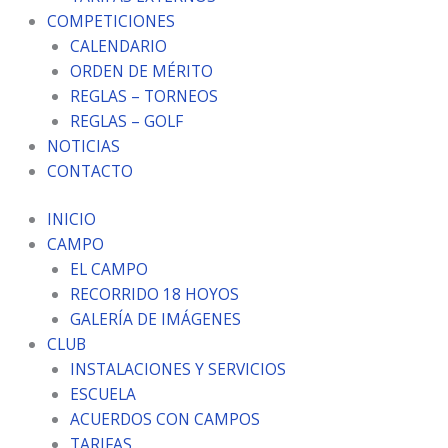
COMPETICIONES
CALENDARIO
ORDEN DE MÉRITO
REGLAS – TORNEOS
REGLAS – GOLF
NOTICIAS
CONTACTO
INICIO
CAMPO
EL CAMPO
RECORRIDO 18 HOYOS
GALERÍA DE IMÁGENES
CLUB
INSTALACIONES Y SERVICIOS
ESCUELA
ACUERDOS CON CAMPOS
TARIFAS