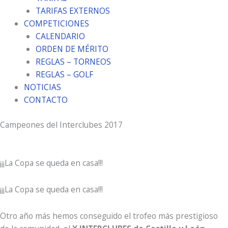
TARIFAS EXTERNOS
COMPETICIONES
CALENDARIO
ORDEN DE MÉRITO
REGLAS – TORNEOS
REGLAS – GOLF
NOTICIAS
CONTACTO
Campeones del Interclubes 2017
¡¡¡La Copa se queda en casa!!!
¡¡¡La Copa se queda en casa!!!
Otro año más hemos conseguido el trofeo más prestigioso