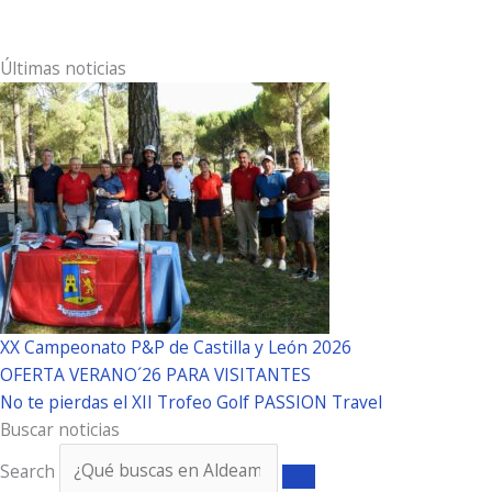
Últimas noticias
XX Campeonato P&P de Castilla y León 2026
OFERTA VERANO´26 PARA VISITANTES
No te pierdas el XII Trofeo Golf PASSION Travel
Buscar noticias
Search