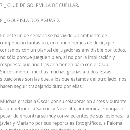
7º_ CLUB DE GOLF VILLA DE CUÉLLAR.
8º_ GOLF ISLA DOS AGUAS 2.
En este fin de semana se ha vivido un ambiente de
competición fantástico, en donde hemos de decir, que
contamos con un plantel de jugadores envidiable por todos,
no sólo porque jueguen bien, si no por la implicación y
respuesta que año tras año tienen para con el Club.
Sinceramente, muchas muchas gracias a todos. Estas
situaciones son las que, a los que estamos del otro lado, nos
hacen seguir trabajando duro por ellas.
Muchas gracias a Óscar por su colaboración antes y durante
la competición, a Samuel y Novellita, por venir a empujar a
pesar de encontrarse muy convalecientes de sus lesiones… a
Javier y Mariano por sus reportajes fotográficos, a Paloma