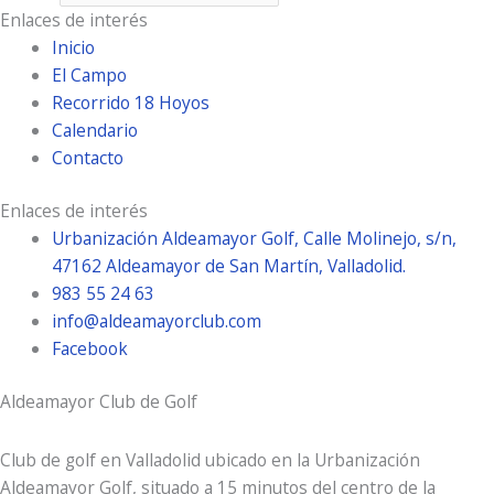
Enlaces de interés
Inicio
El Campo
Recorrido 18 Hoyos
Calendario
Contacto
Enlaces de interés
Urbanización Aldeamayor Golf, Calle Molinejo, s/n,
47162 Aldeamayor de San Martín, Valladolid.
983 55 24 63
info@aldeamayorclub.com
Facebook
Aldeamayor Club de Golf
Club de golf en Valladolid ubicado en la Urbanización
Aldeamayor Golf, situado a 15 minutos del centro de la