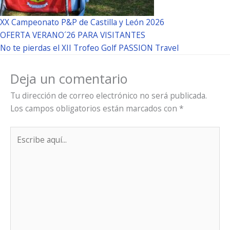
XX Campeonato P&P de Castilla y León 2026
OFERTA VERANO´26 PARA VISITANTES
No te pierdas el XII Trofeo Golf PASSION Travel
Deja un comentario
Tu dirección de correo electrónico no será publicada.
Los campos obligatorios están marcados con
*
Escribe
aquí...