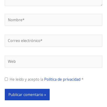
Nombre*
Correo
electrónico*
Web
He leído y acepto la
Política de privacidad
*