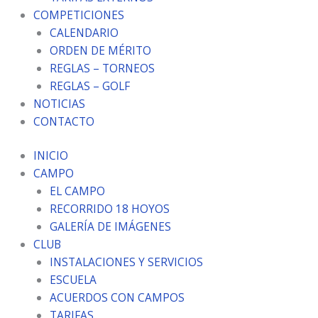
COMPETICIONES
CALENDARIO
ORDEN DE MÉRITO
REGLAS – TORNEOS
REGLAS – GOLF
NOTICIAS
CONTACTO
INICIO
CAMPO
EL CAMPO
RECORRIDO 18 HOYOS
GALERÍA DE IMÁGENES
CLUB
INSTALACIONES Y SERVICIOS
ESCUELA
ACUERDOS CON CAMPOS
TARIFAS