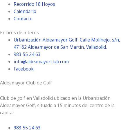
Recorrido 18 Hoyos
Calendario
Contacto
Enlaces de interés
Urbanización Aldeamayor Golf, Calle Molinejo, s/n,
47162 Aldeamayor de San Martín, Valladolid.
983 55 24 63
info@aldeamayorclub.com
Facebook
Aldeamayor Club de Golf
Club de golf en Valladolid ubicado en la Urbanización
Aldeamayor Golf, situado a 15 minutos del centro de la
capital.
983 55 24 63