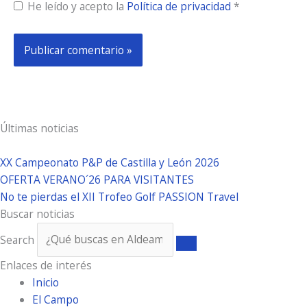
He leído y acepto la
Política de privacidad
*
Últimas noticias
XX Campeonato P&P de Castilla y León 2026
OFERTA VERANO´26 PARA VISITANTES
No te pierdas el XII Trofeo Golf PASSION Travel
Buscar noticias
Search
Enlaces de interés
Inicio
El Campo