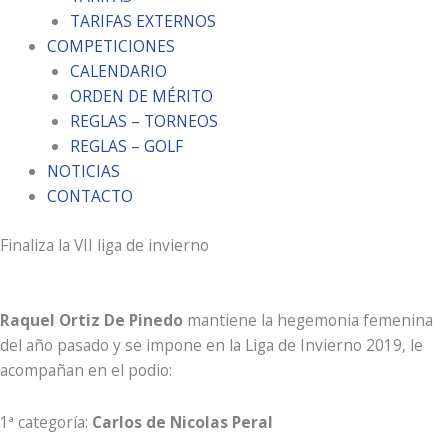
TARIFAS EXTERNOS
COMPETICIONES
CALENDARIO
ORDEN DE MÉRITO
REGLAS – TORNEOS
REGLAS – GOLF
NOTICIAS
CONTACTO
Finaliza la VII liga de invierno
Raquel Ortiz De Pinedo
mantiene la hegemonia femenina
del año pasado y se impone en la Liga de Invierno 2019, le
acompañan en el podio:
1ª categoría:
Carlos de Nicolas Peral