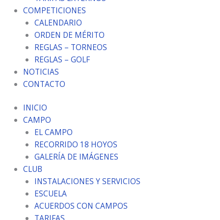
COMPETICIONES
CALENDARIO
ORDEN DE MÉRITO
REGLAS – TORNEOS
REGLAS – GOLF
NOTICIAS
CONTACTO
INICIO
CAMPO
EL CAMPO
RECORRIDO 18 HOYOS
GALERÍA DE IMÁGENES
CLUB
INSTALACIONES Y SERVICIOS
ESCUELA
ACUERDOS CON CAMPOS
TARIFAS