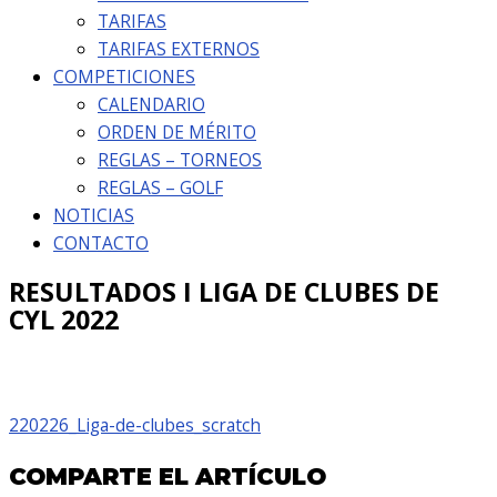
TARIFAS
TARIFAS EXTERNOS
COMPETICIONES
CALENDARIO
ORDEN DE MÉRITO
REGLAS – TORNEOS
REGLAS – GOLF
NOTICIAS
CONTACTO
RESULTADOS I LIGA DE CLUBES DE
CYL 2022
220226_Liga-de-clubes_scratch
COMPARTE EL ARTÍCULO