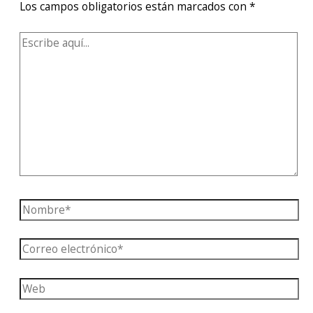
Los campos obligatorios están marcados con
*