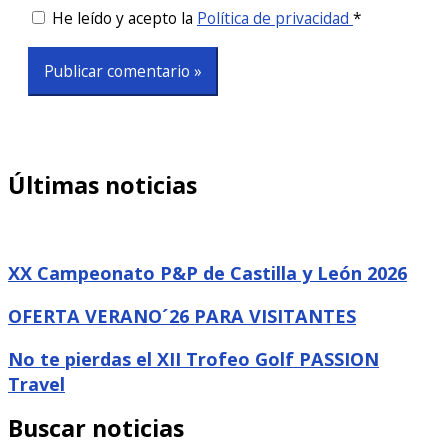
He leído y acepto la
Política de privacidad
*
Últimas noticias
XX Campeonato P&P de Castilla y León 2026
OFERTA VERANO´26 PARA VISITANTES
No te pierdas el XII Trofeo Golf PASSION
Travel
Buscar noticias