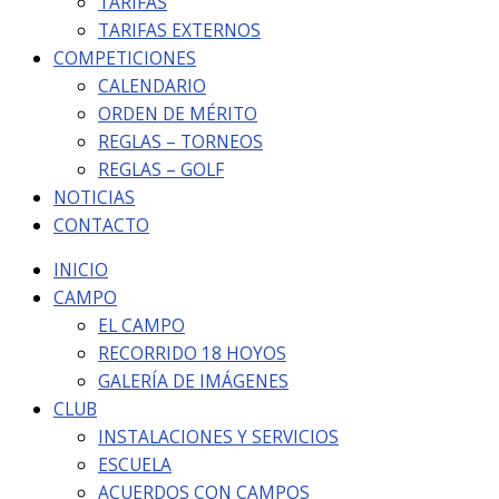
TARIFAS
TARIFAS EXTERNOS
COMPETICIONES
CALENDARIO
ORDEN DE MÉRITO
REGLAS – TORNEOS
REGLAS – GOLF
NOTICIAS
CONTACTO
INICIO
CAMPO
EL CAMPO
RECORRIDO 18 HOYOS
GALERÍA DE IMÁGENES
CLUB
INSTALACIONES Y SERVICIOS
ESCUELA
ACUERDOS CON CAMPOS