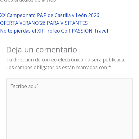
XX Campeonato P&P de Castilla y León 2026
OFERTA VERANO´26 PARA VISITANTES
No te pierdas el XII Trofeo Golf PASSION Travel
Deja un comentario
Tu dirección de correo electrónico no será publicada.
Los campos obligatorios están marcados con
*
Escribe
aquí...