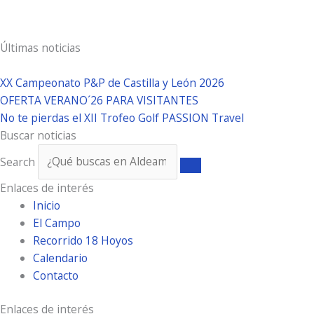
Últimas noticias
XX Campeonato P&P de Castilla y León 2026
OFERTA VERANO´26 PARA VISITANTES
No te pierdas el XII Trofeo Golf PASSION Travel
Buscar noticias
Search
Enlaces de interés
Inicio
El Campo
Recorrido 18 Hoyos
Calendario
Contacto
Enlaces de interés