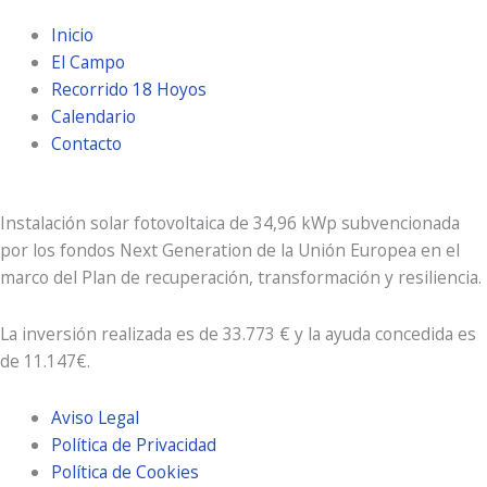
Inicio
El Campo
Recorrido 18 Hoyos
Calendario
Contacto
Instalación solar fotovoltaica de 34,96 kWp subvencionada
por los fondos Next Generation de la Unión Europea en el
marco del Plan de recuperación, transformación y resiliencia.
La inversión realizada es de 33.773 € y la ayuda concedida es
de 11.147€.
Aviso Legal
Política de Privacidad
Política de Cookies