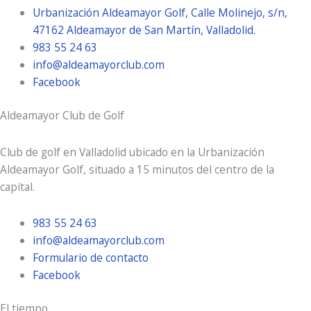
Urbanización Aldeamayor Golf, Calle Molinejo, s/n,
47162 Aldeamayor de San Martín, Valladolid.
983 55 24 63
info@aldeamayorclub.com
Facebook
Aldeamayor Club de Golf
Club de golf en Valladolid ubicado en la Urbanización
Aldeamayor Golf, situado a 15 minutos del centro de la
capital.
983 55 24 63
info@aldeamayorclub.com
Formulario de contacto
Facebook
El tiempo