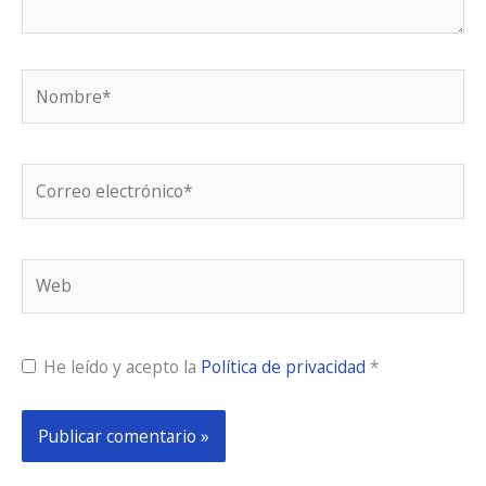
Nombre*
Correo
electrónico*
Web
He leído y acepto la
Política de privacidad
*