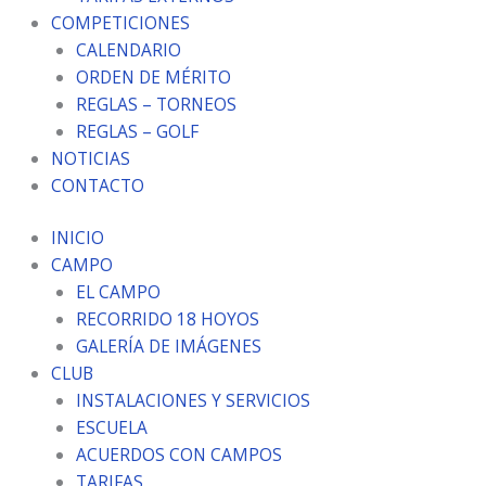
COMPETICIONES
CALENDARIO
ORDEN DE MÉRITO
REGLAS – TORNEOS
REGLAS – GOLF
NOTICIAS
CONTACTO
INICIO
CAMPO
EL CAMPO
RECORRIDO 18 HOYOS
GALERÍA DE IMÁGENES
CLUB
INSTALACIONES Y SERVICIOS
ESCUELA
ACUERDOS CON CAMPOS
TARIFAS