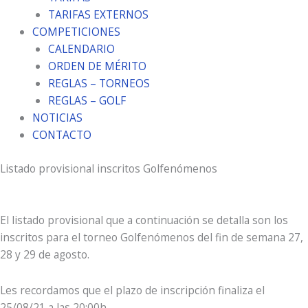
TARIFAS EXTERNOS
COMPETICIONES
CALENDARIO
ORDEN DE MÉRITO
REGLAS – TORNEOS
REGLAS – GOLF
NOTICIAS
CONTACTO
Listado provisional inscritos Golfenómenos
El listado provisional que a continuación se detalla son los
inscritos para el torneo Golfenómenos del fin de semana 27,
28 y 29 de agosto.
Les recordamos que el plazo de inscripción finaliza el
25/08/21 a las 20:00h.