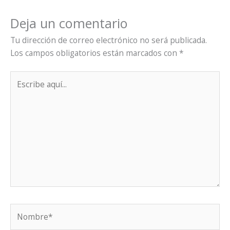
Deja un comentario
Tu dirección de correo electrónico no será publicada.
Los campos obligatorios están marcados con
*
Escribe
aquí...
Nombre*