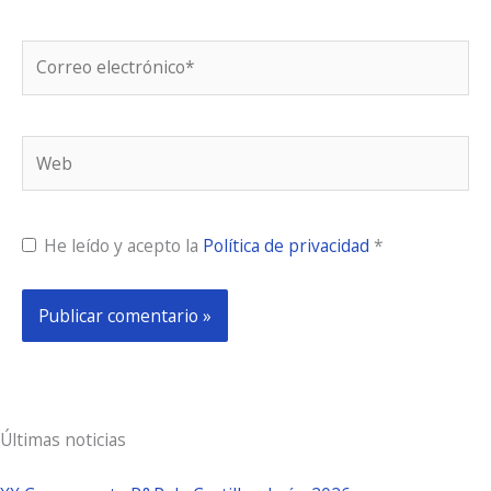
Correo
electrónico*
Web
He leído y acepto la
Política de privacidad
*
Últimas noticias