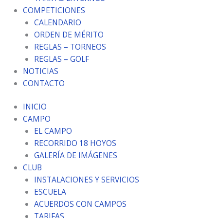
COMPETICIONES
CALENDARIO
ORDEN DE MÉRITO
REGLAS – TORNEOS
REGLAS – GOLF
NOTICIAS
CONTACTO
INICIO
CAMPO
EL CAMPO
RECORRIDO 18 HOYOS
GALERÍA DE IMÁGENES
CLUB
INSTALACIONES Y SERVICIOS
ESCUELA
ACUERDOS CON CAMPOS
TARIFAS