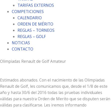
TARIFAS EXTERNOS
COMPETICIONES
CALENDARIO
ORDEN DE MÉRITO
REGLAS – TORNEOS
REGLAS – GOLF
NOTICIAS
CONTACTO
Olimpiadas Renault de Golf Amateur
Estimados abonados. Con el nacimiento de las Olimpiadas
Renault de Golf, les comunicamos que, desde el 1/8 de este
año y hasta 30/6 del 2016 todas las pruebas individuales
válidas para nuestra Orden de Merito que se disputen serán
válidas para clasificarse. Les iremos informando