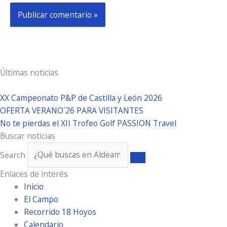
Últimas noticias
XX Campeonato P&P de Castilla y León 2026
OFERTA VERANO´26 PARA VISITANTES
No te pierdas el XII Trofeo Golf PASSION Travel
Buscar noticias
Search
Enlaces de interés
Inicio
El Campo
Recorrido 18 Hoyos
Calendario