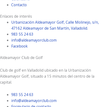
Contacto
Enlaces de interés
Urbanización Aldeamayor Golf, Calle Molinejo, s/n,
47162 Aldeamayor de San Martín, Valladolid.
983 55 24 63
info@aldeamayorclub.com
Facebook
Aldeamayor Club de Golf
Club de golf en Valladolid ubicado en la Urbanización
Aldeamayor Golf, situado a 15 minutos del centro de la
capital.
983 55 24 63
info@aldeamayorclub.com
Formulario de contacto