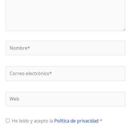
Nombre*
Correo
electrónico*
Web
He leído y acepto la
Política de privacidad
*