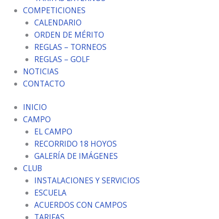
COMPETICIONES
CALENDARIO
ORDEN DE MÉRITO
REGLAS – TORNEOS
REGLAS – GOLF
NOTICIAS
CONTACTO
INICIO
CAMPO
EL CAMPO
RECORRIDO 18 HOYOS
GALERÍA DE IMÁGENES
CLUB
INSTALACIONES Y SERVICIOS
ESCUELA
ACUERDOS CON CAMPOS
TARIFAS