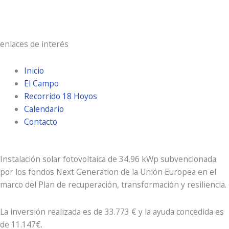
Atardecer:
9:31 pm
enlaces de interés
Inicio
El Campo
Recorrido 18 Hoyos
Calendario
Contacto
Instalación solar fotovoltaica de 34,96 kWp subvencionada
por los fondos Next Generation de la Unión Europea en el
marco del Plan de recuperación, transformación y resiliencia.
La inversión realizada es de 33.773 € y la ayuda concedida es
de 11.147€.