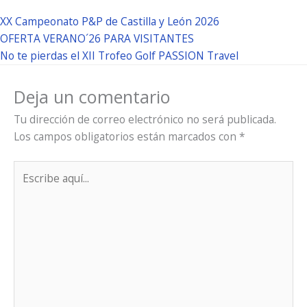
XX Campeonato P&P de Castilla y León 2026
OFERTA VERANO´26 PARA VISITANTES
No te pierdas el XII Trofeo Golf PASSION Travel
Deja un comentario
Tu dirección de correo electrónico no será publicada.
Los campos obligatorios están marcados con
*
Escribe
aquí...