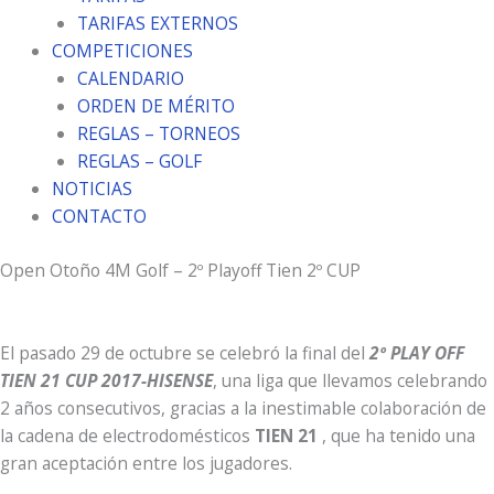
TARIFAS EXTERNOS
COMPETICIONES
CALENDARIO
ORDEN DE MÉRITO
REGLAS – TORNEOS
REGLAS – GOLF
NOTICIAS
CONTACTO
Open Otoño 4M Golf – 2º Playoff Tien 2º CUP
El pasado 29 de octubre se celebró la final del
2º PLAY OFF
TIEN 21 CUP 2017-HISENSE
, una liga que llevamos celebrando
2 años consecutivos, gracias a la inestimable colaboración de
la cadena de electrodomésticos
TIEN 21
, que ha tenido una
gran aceptación entre los jugadores.