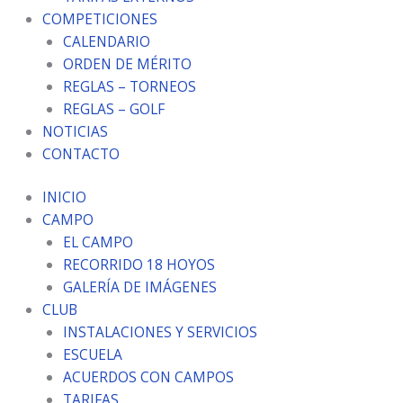
COMPETICIONES
CALENDARIO
ORDEN DE MÉRITO
REGLAS – TORNEOS
REGLAS – GOLF
NOTICIAS
CONTACTO
INICIO
CAMPO
EL CAMPO
RECORRIDO 18 HOYOS
GALERÍA DE IMÁGENES
CLUB
INSTALACIONES Y SERVICIOS
ESCUELA
ACUERDOS CON CAMPOS
TARIFAS