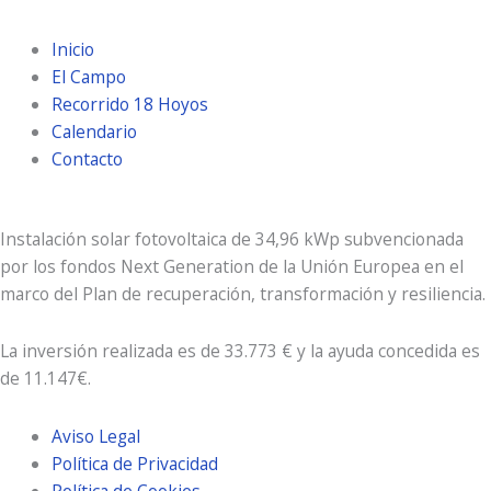
Inicio
El Campo
Recorrido 18 Hoyos
Calendario
Contacto
Instalación solar fotovoltaica de 34,96 kWp subvencionada
por los fondos Next Generation de la Unión Europea en el
marco del Plan de recuperación, transformación y resiliencia.
La inversión realizada es de 33.773 € y la ayuda concedida es
de 11.147€.
Aviso Legal
Política de Privacidad
Política de Cookies