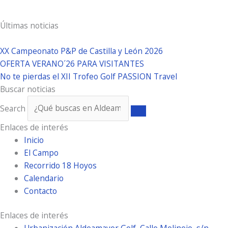
Últimas noticias
XX Campeonato P&P de Castilla y León 2026
OFERTA VERANO´26 PARA VISITANTES
No te pierdas el XII Trofeo Golf PASSION Travel
Buscar noticias
Search
Enlaces de interés
Inicio
El Campo
Recorrido 18 Hoyos
Calendario
Contacto
Enlaces de interés