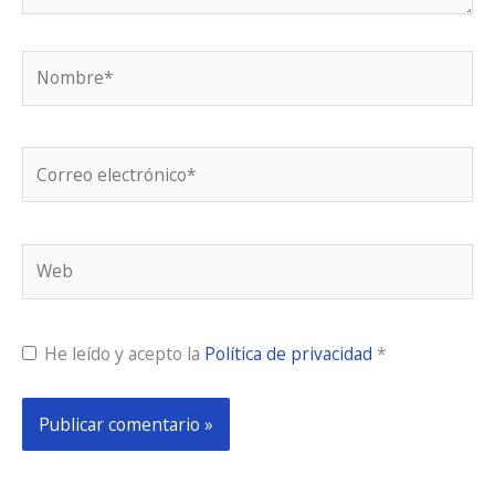
Nombre*
Correo
electrónico*
Web
He leído y acepto la
Política de privacidad
*