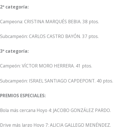
2ª categoría:
Campeona: CRISTINA MARQUÉS BEBIA. 38 ptos.
Subcampeón: CARLOS CASTRO BAYÓN. 37 ptos.
3ª categoría:
Campeón: VÍCTOR MORO HERRERA. 41 ptos.
Subcampeón: ISRAEL SANTIAGO CAPDEPONT. 40 ptos.
PREMIOS ESPECIALES:
Bola más cercana Hoyo 4: JACOBO GONZÁLEZ PARDO.
Drive más largo Hoyo 7: ALICIA GALLEGO MENÉNDEZ.