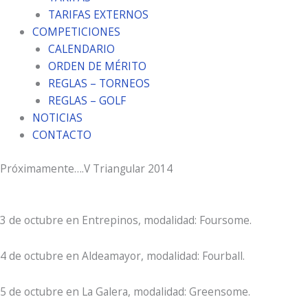
TARIFAS EXTERNOS
COMPETICIONES
CALENDARIO
ORDEN DE MÉRITO
REGLAS – TORNEOS
REGLAS – GOLF
NOTICIAS
CONTACTO
Próximamente….V Triangular 2014
3 de octubre en Entrepinos, modalidad: Foursome.
4 de octubre en Aldeamayor, modalidad: Fourball.
5 de octubre en La Galera, modalidad: Greensome.