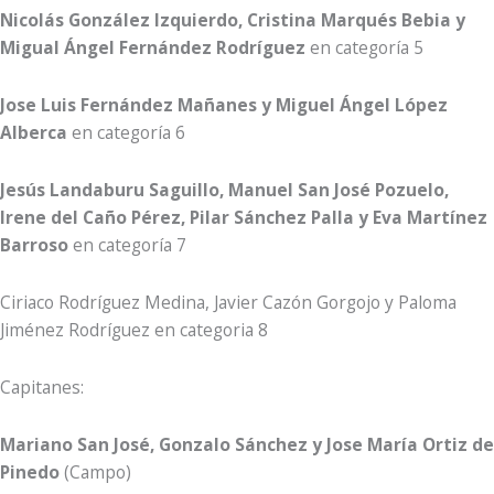
Nicolás González Izquierdo, Cristina Marqués Bebia y
Migual Ángel Fernández Rodríguez
en categoría 5
Jose Luis Fernández Mañanes y Miguel Ángel López
Alberca
en categoría 6
Jesús Landaburu Saguillo, Manuel San José Pozuelo,
Irene del Caño Pérez, Pilar Sánchez Palla y Eva Martínez
Barroso
en categoría 7
Ciriaco Rodríguez Medina, Javier Cazón Gorgojo y Paloma
Jiménez Rodríguez en categoria 8
Capitanes:
Mariano San José, Gonzalo Sánchez y Jose María Ortiz de
Pinedo
(Campo)