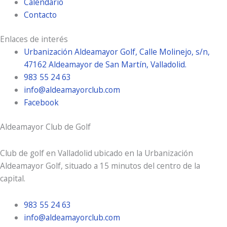
Calendario
Contacto
Enlaces de interés
Urbanización Aldeamayor Golf, Calle Molinejo, s/n,
47162 Aldeamayor de San Martín, Valladolid.
983 55 24 63
info@aldeamayorclub.com
Facebook
Aldeamayor Club de Golf
Club de golf en Valladolid ubicado en la Urbanización
Aldeamayor Golf, situado a 15 minutos del centro de la
capital.
983 55 24 63
info@aldeamayorclub.com