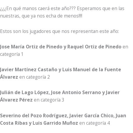
¿¿¿En qué manos caerá este año??? Esperamos que en las
nuestras, que ya nos echa de menos!!!!
Estos son los jugadores que nos representan este año:
Jose María Ortiz de Pinedo y Raquel Ortiz de Pinedo
en
categoría 1
Javier Martínez Castaño y Luis Manuel de la Fuente
Álvarez
en categoría 2
Julián de Lago López, Jose Antonio Serrano y Javier
Álvarez Pérez
en categoría 3
Severino del Pozo Rodríguez, Javier García Chico, Juan
Costa Ribas y Luis Garrido Muñoz
en categoría 4