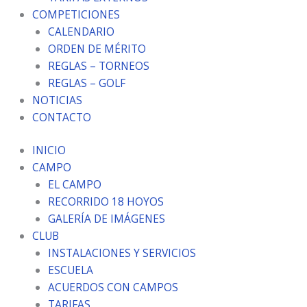
COMPETICIONES
CALENDARIO
ORDEN DE MÉRITO
REGLAS – TORNEOS
REGLAS – GOLF
NOTICIAS
CONTACTO
INICIO
CAMPO
EL CAMPO
RECORRIDO 18 HOYOS
GALERÍA DE IMÁGENES
CLUB
INSTALACIONES Y SERVICIOS
ESCUELA
ACUERDOS CON CAMPOS
TARIFAS