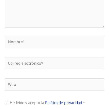
Nombre*
Correo
electrónico*
Web
He leído y acepto la
Política de privacidad
*