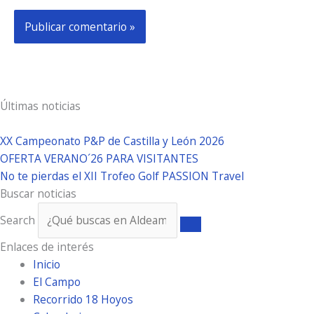
Últimas noticias
XX Campeonato P&P de Castilla y León 2026
OFERTA VERANO´26 PARA VISITANTES
No te pierdas el XII Trofeo Golf PASSION Travel
Buscar noticias
Search
Enlaces de interés
Inicio
El Campo
Recorrido 18 Hoyos