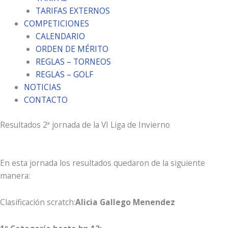
TARIFAS EXTERNOS
COMPETICIONES
CALENDARIO
ORDEN DE MÉRITO
REGLAS – TORNEOS
REGLAS – GOLF
NOTICIAS
CONTACTO
Resultados 2ª jornada de la VI Liga de Invierno
En esta jornada los resultados quedaron de la siguiente
manera:
Clasificación scratch:
Alicia Gallego Menendez