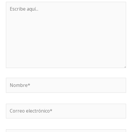
Escribe
aquí...
Nombre*
Correo
electrónico*