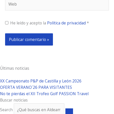
Web
He leído y acepto la
Política de privacidad
*
Últimas noticias
XX Campeonato P&P de Castilla y León 2026
OFERTA VERANO´26 PARA VISITANTES
No te pierdas el XII Trofeo Golf PASSION Travel
Buscar noticias
Search