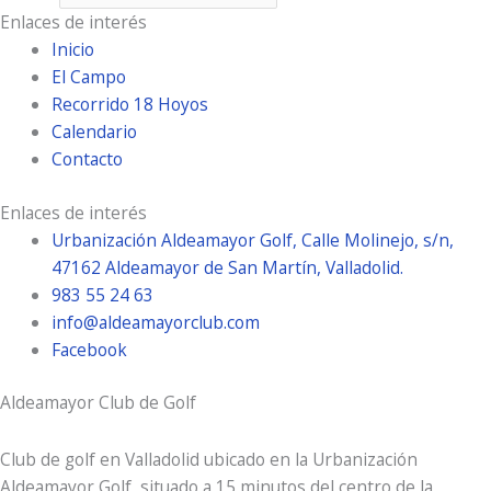
Enlaces de interés
Inicio
El Campo
Recorrido 18 Hoyos
Calendario
Contacto
Enlaces de interés
Urbanización Aldeamayor Golf, Calle Molinejo, s/n,
47162 Aldeamayor de San Martín, Valladolid.
983 55 24 63
info@aldeamayorclub.com
Facebook
Aldeamayor Club de Golf
Club de golf en Valladolid ubicado en la Urbanización
Aldeamayor Golf, situado a 15 minutos del centro de la