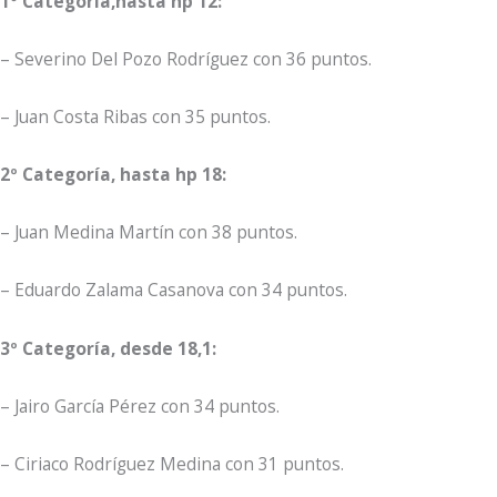
1º Categoría,hasta hp 12:
– Severino Del Pozo Rodríguez con 36 puntos.
– Juan Costa Ribas con 35 puntos.
2º Categoría, hasta hp 18:
– Juan Medina Martín con 38 puntos.
– Eduardo Zalama Casanova con 34 puntos.
3º Categoría, desde 18,1:
– Jairo García Pérez con 34 puntos.
– Ciriaco Rodríguez Medina con 31 puntos.