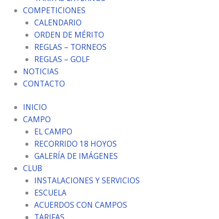
COMPETICIONES
CALENDARIO
ORDEN DE MÉRITO
REGLAS – TORNEOS
REGLAS – GOLF
NOTICIAS
CONTACTO
INICIO
CAMPO
EL CAMPO
RECORRIDO 18 HOYOS
GALERÍA DE IMÁGENES
CLUB
INSTALACIONES Y SERVICIOS
ESCUELA
ACUERDOS CON CAMPOS
TARIFAS