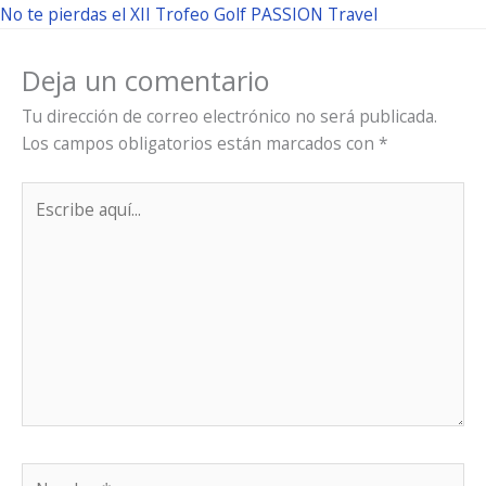
No te pierdas el XII Trofeo Golf PASSION Travel
Deja un comentario
Tu dirección de correo electrónico no será publicada.
Los campos obligatorios están marcados con
*
Escribe
aquí...
Nombre*