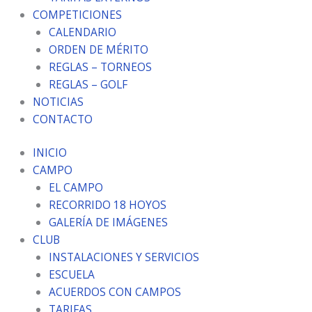
COMPETICIONES
CALENDARIO
ORDEN DE MÉRITO
REGLAS – TORNEOS
REGLAS – GOLF
NOTICIAS
CONTACTO
INICIO
CAMPO
EL CAMPO
RECORRIDO 18 HOYOS
GALERÍA DE IMÁGENES
CLUB
INSTALACIONES Y SERVICIOS
ESCUELA
ACUERDOS CON CAMPOS
TARIFAS