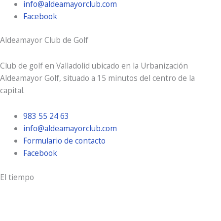
info@aldeamayorclub.com
Facebook
Aldeamayor Club de Golf
Club de golf en Valladolid ubicado en la Urbanización
Aldeamayor Golf, situado a 15 minutos del centro de la
capital.
983 55 24 63
info@aldeamayorclub.com
Formulario de contacto
Facebook
El tiempo
Aldeamayor Golf