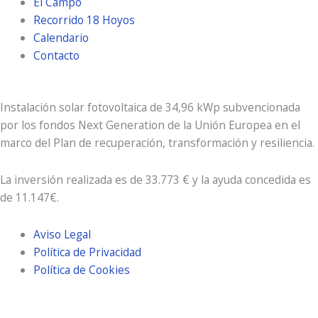
El Campo
Recorrido 18 Hoyos
Calendario
Contacto
Instalación solar fotovoltaica de 34,96 kWp subvencionada
por los fondos Next Generation de la Unión Europea en el
marco del Plan de recuperación, transformación y resiliencia.
La inversión realizada es de 33.773 € y la ayuda concedida es
de 11.147€.
Aviso Legal
Política de Privacidad
Política de Cookies
© Aldeamayor Club de Golf Valladolid