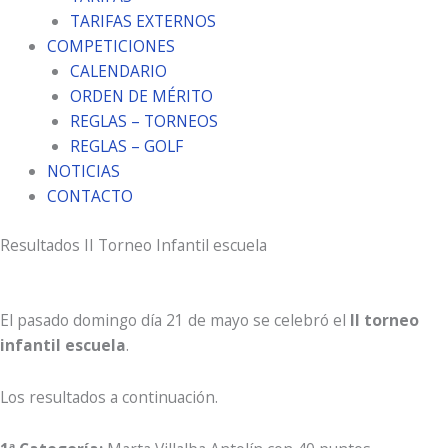
TARIFAS EXTERNOS
COMPETICIONES
CALENDARIO
ORDEN DE MÉRITO
REGLAS – TORNEOS
REGLAS – GOLF
NOTICIAS
CONTACTO
Resultados II Torneo Infantil escuela
El pasado domingo día 21 de mayo se celebró el
II torneo
infantil escuela
.
Los resultados a continuación.