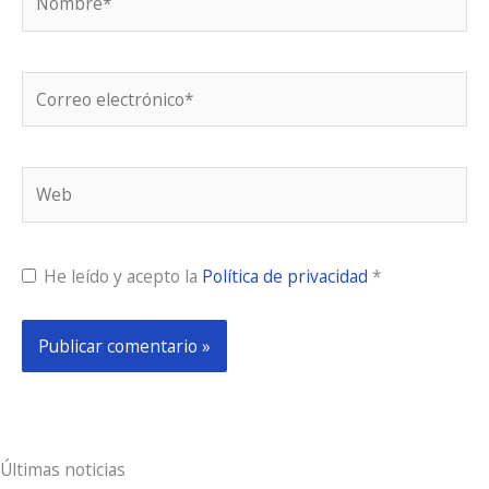
Correo
electrónico*
Web
He leído y acepto la
Política de privacidad
*
Últimas noticias