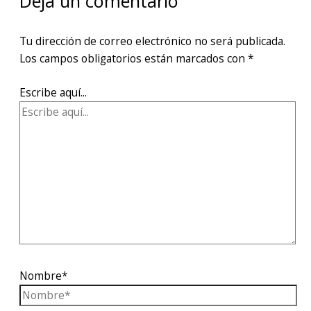
Deja un comentario
Tu dirección de correo electrónico no será publicada.
Los campos obligatorios están marcados con
*
Escribe aquí...
Nombre*