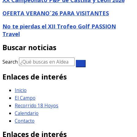
OFERTA VERANO´26 PARA VISITANTES
No te pierdas el XII Trofeo Golf PASSION
Travel
Buscar noticias
Search
Enlaces de interés
Inicio
El Campo
Recorrido 18 Hoyos
Calendario
Contacto
Enlaces de interés