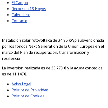
El Campo
Recorrido 18 Hoyos
Calendario
Contacto
Instalación solar fotovoltaica de 34,96 kWp subvencionada
por los fondos Next Generation de la Unión Europea en el
marco del Plan de recuperación, transformación y
resiliencia.
La inversión realizada es de 33.773 € y la ayuda concedida
es de 11.147€.
Aviso Legal
Política de Privacidad
Política de Cookies
© Aldeamayor Club de Golf Valladolid