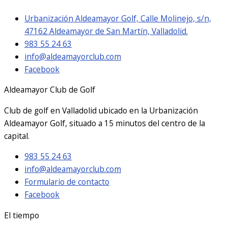
Urbanización Aldeamayor Golf, Calle Molinejo, s/n,
47162 Aldeamayor de San Martín, Valladolid.
983 55 24 63
info@aldeamayorclub.com
Facebook
Aldeamayor Club de Golf
Club de golf en Valladolid ubicado en la Urbanización
Aldeamayor Golf, situado a 15 minutos del centro de la
capital.
983 55 24 63
info@aldeamayorclub.com
Formulario de contacto
Facebook
El tiempo