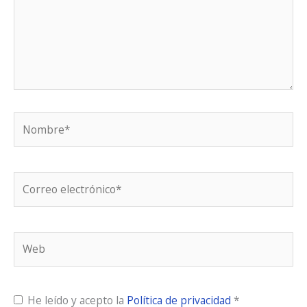
Nombre*
Correo
electrónico*
Web
He leído y acepto la
Política de privacidad
*