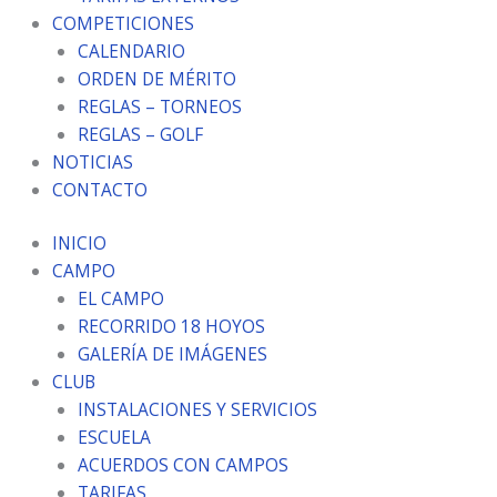
COMPETICIONES
CALENDARIO
ORDEN DE MÉRITO
REGLAS – TORNEOS
REGLAS – GOLF
NOTICIAS
CONTACTO
INICIO
CAMPO
EL CAMPO
RECORRIDO 18 HOYOS
GALERÍA DE IMÁGENES
CLUB
INSTALACIONES Y SERVICIOS
ESCUELA
ACUERDOS CON CAMPOS
TARIFAS