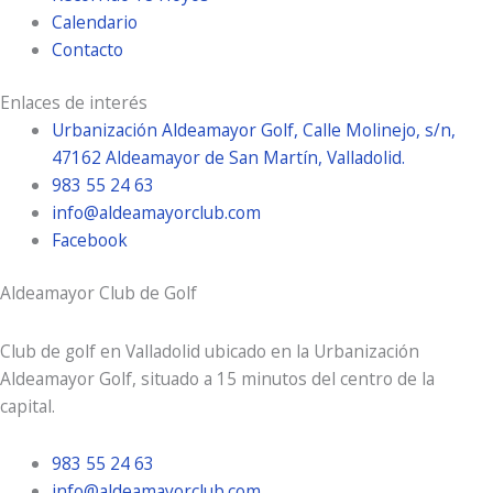
Calendario
Contacto
Enlaces de interés
Urbanización Aldeamayor Golf, Calle Molinejo, s/n,
47162 Aldeamayor de San Martín, Valladolid.
983 55 24 63
info@aldeamayorclub.com
Facebook
Aldeamayor Club de Golf
Club de golf en Valladolid ubicado en la Urbanización
Aldeamayor Golf, situado a 15 minutos del centro de la
capital.
983 55 24 63
info@aldeamayorclub.com