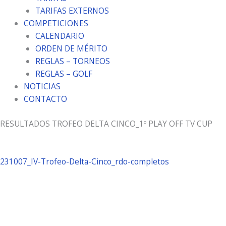
TARIFAS EXTERNOS
COMPETICIONES
CALENDARIO
ORDEN DE MÉRITO
REGLAS – TORNEOS
REGLAS – GOLF
NOTICIAS
CONTACTO
RESULTADOS TROFEO DELTA CINCO_1º PLAY OFF TV CUP
231007_IV-Trofeo-Delta-Cinco_rdo-completos