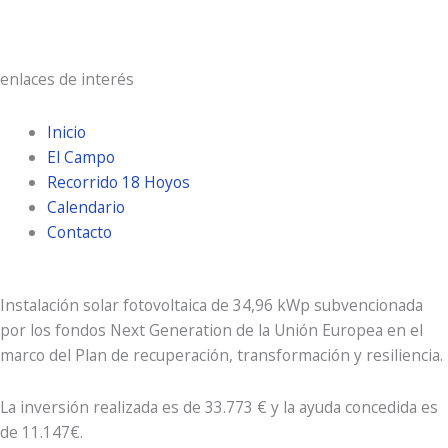
Atardecer:
9:29 pm
enlaces de interés
Inicio
El Campo
Recorrido 18 Hoyos
Calendario
Contacto
Instalación solar fotovoltaica de 34,96 kWp subvencionada
por los fondos Next Generation de la Unión Europea en el
marco del Plan de recuperación, transformación y resiliencia.
La inversión realizada es de 33.773 € y la ayuda concedida es
de 11.147€.