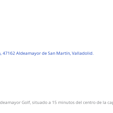
n, 47162 Aldeamayor de San Martín, Valladolid.
deamayor Golf, situado a 15 minutos del centro de la cap