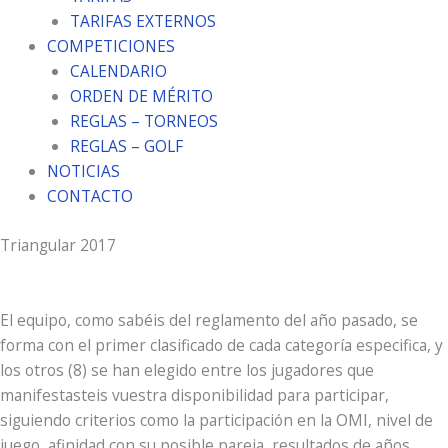
TARIFAS EXTERNOS
COMPETICIONES
CALENDARIO
ORDEN DE MÉRITO
REGLAS – TORNEOS
REGLAS – GOLF
NOTICIAS
CONTACTO
Triangular 2017
El equipo, como sabéis del reglamento del año pasado, se
forma con el primer clasificado de cada categoría especifica, y
los otros (8) se han elegido entre los jugadores que
manifestasteis vuestra disponibilidad para participar,
siguiendo criterios como la participación en la OMI, nivel de
juego, afinidad con su posible pareja, resultados de años