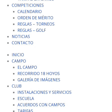
COMPETICIONES
CALENDARIO
ORDEN DE MÉRITO
REGLAS – TORNEOS
REGLAS – GOLF
NOTICIAS
CONTACTO
INICIO
CAMPO
EL CAMPO
RECORRIDO 18 HOYOS
GALERÍA DE IMÁGENES
CLUB
INSTALACIONES Y SERVICIOS
ESCUELA
ACUERDOS CON CAMPOS
TARIFAS