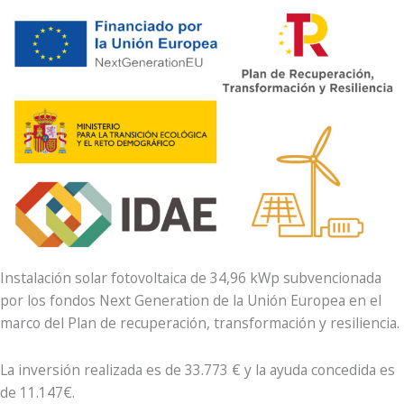
Instalación solar fotovoltaica de 34,96 kWp subvencionada
por los fondos Next Generation de la Unión Europea en el
marco del Plan de recuperación, transformación y resiliencia.
La inversión realizada es de 33.773 € y la ayuda concedida es
de 11.147€.