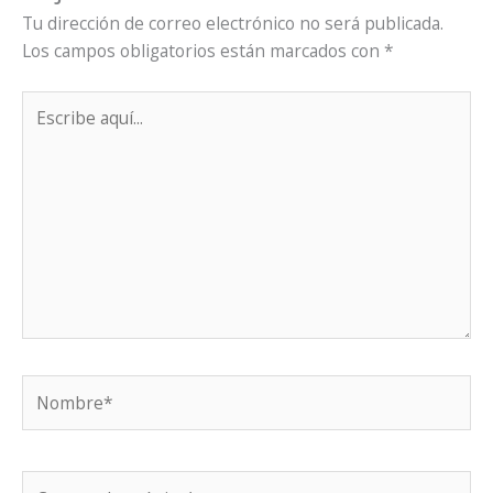
Tu dirección de correo electrónico no será publicada.
Los campos obligatorios están marcados con
*
Escribe
aquí...
Nombre*
Correo