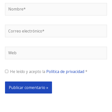
Nombre*
Correo
electrónico*
Web
He leído y acepto la
Política de privacidad
*