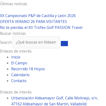
Últimas noticias
XX Campeonato P&P de Castilla y León 2026
OFERTA VERANO´26 PARA VISITANTES
No te pierdas el XII Trofeo Golf PASSION Travel
Buscar noticias
Search
Enlaces de interés
Inicio
El Campo
Recorrido 18 Hoyos
Calendario
Contacto
Enlaces de interés
Urbanización Aldeamayor Golf, Calle Molinejo, s/n,
47162 Aldeamayor de San Martín, Valladolid.