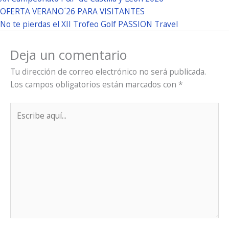
OFERTA VERANO´26 PARA VISITANTES
No te pierdas el XII Trofeo Golf PASSION Travel
Deja un comentario
Tu dirección de correo electrónico no será publicada.
Los campos obligatorios están marcados con
*
Escribe
aquí...