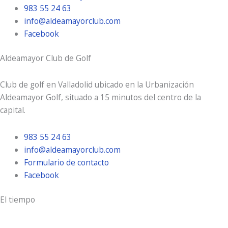
983 55 24 63
info@aldeamayorclub.com
Facebook
Aldeamayor Club de Golf
Club de golf en Valladolid ubicado en la Urbanización
Aldeamayor Golf, situado a 15 minutos del centro de la
capital.
983 55 24 63
info@aldeamayorclub.com
Formulario de contacto
Facebook
El tiempo