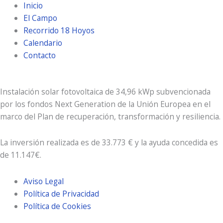
Inicio
El Campo
Recorrido 18 Hoyos
Calendario
Contacto
Instalación solar fotovoltaica de 34,96 kWp subvencionada
por los fondos Next Generation de la Unión Europea en el
marco del Plan de recuperación, transformación y resiliencia.
La inversión realizada es de 33.773 € y la ayuda concedida es
de 11.147€.
Aviso Legal
Política de Privacidad
Política de Cookies