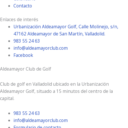
Contacto
Enlaces de interés
Urbanización Aldeamayor Golf, Calle Molinejo, s/n,
47162 Aldeamayor de San Martín, Valladolid.
983 55 24 63
info@aldeamayorclub.com
Facebook
Aldeamayor Club de Golf
Club de golf en Valladolid ubicado en la Urbanización
Aldeamayor Golf, situado a 15 minutos del centro de la
capital.
983 55 24 63
info@aldeamayorclub.com
Formulario de contacto