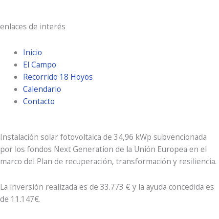
enlaces de interés
Inicio
El Campo
Recorrido 18 Hoyos
Calendario
Contacto
Instalación solar fotovoltaica de 34,96 kWp subvencionada
por los fondos Next Generation de la Unión Europea en el
marco del Plan de recuperación, transformación y resiliencia.
La inversión realizada es de 33.773 € y la ayuda concedida es
de 11.147€.