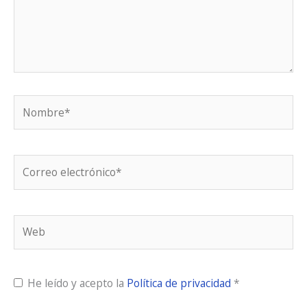
Nombre*
Correo
electrónico*
Web
He leído y acepto la
Política de privacidad
*