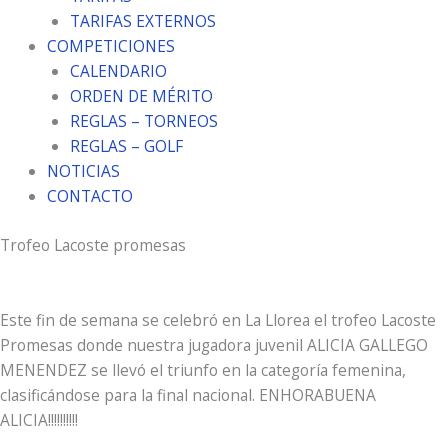
TARIFAS EXTERNOS
COMPETICIONES
CALENDARIO
ORDEN DE MÉRITO
REGLAS – TORNEOS
REGLAS – GOLF
NOTICIAS
CONTACTO
Trofeo Lacoste promesas
Este fin de semana se celebró en La Llorea el trofeo Lacoste
Promesas donde nuestra jugadora juvenil ALICIA GALLEGO
MENENDEZ se llevó el triunfo en la categoría femenina,
clasificándose para la final nacional. ENHORABUENA
ALICIA!!!!!!!!!!