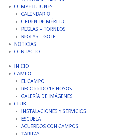
COMPETICIONES
CALENDARIO
ORDEN DE MÉRITO
REGLAS – TORNEOS
REGLAS – GOLF
NOTICIAS
CONTACTO
INICIO
CAMPO
EL CAMPO
RECORRIDO 18 HOYOS
GALERÍA DE IMÁGENES
CLUB
INSTALACIONES Y SERVICIOS
ESCUELA
ACUERDOS CON CAMPOS
TARIFAS