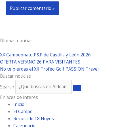
Últimas noticias
XX Campeonato P&P de Castilla y León 2026
OFERTA VERANO´26 PARA VISITANTES
No te pierdas el XII Trofeo Golf PASSION Travel
Buscar noticias
Search
Enlaces de interés
Inicio
El Campo
Recorrido 18 Hoyos
Calendario